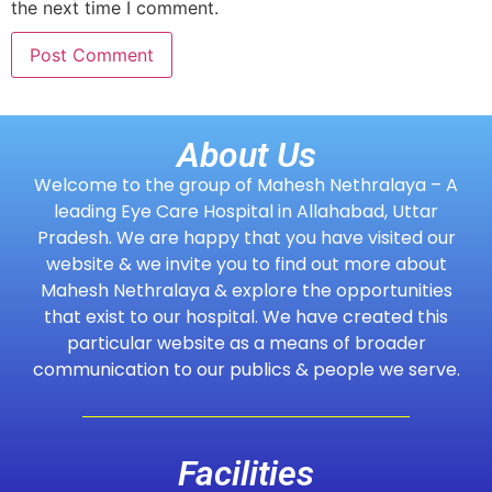
the next time I comment.
About Us
Welcome to the group of Mahesh Nethralaya – A
leading Eye Care Hospital in Allahabad, Uttar
Pradesh. We are happy that you have visited our
website & we invite you to find out more about
Mahesh Nethralaya & explore the opportunities
that exist to our hospital. We have created this
particular website as a means of broader
communication to our publics & people we serve.
Facilities