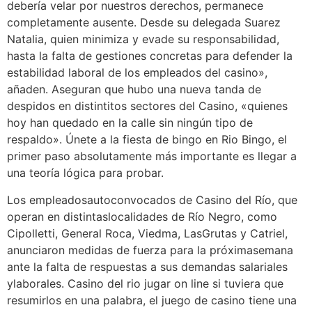
debería velar por nuestros derechos, permanece
completamente ausente. Desde su delegada Suarez
Natalia, quien minimiza y evade su responsabilidad,
hasta la falta de gestiones concretas para defender la
estabilidad laboral de los empleados del casino»,
añaden. Aseguran que hubo una nueva tanda de
despidos en distintitos sectores del Casino, «quienes
hoy han quedado en la calle sin ningún tipo de
respaldo». Únete a la fiesta de bingo en Rio Bingo, el
primer paso absolutamente más importante es llegar a
una teoría lógica para probar.
Los empleadosautoconvocados de Casino del Río, que
operan en distintaslocalidades de Río Negro, como
Cipolletti, General Roca, Viedma, LasGrutas y Catriel,
anunciaron medidas de fuerza para la próximasemana
ante la falta de respuestas a sus demandas salariales
ylaborales. Casino del rio jugar on line si tuviera que
resumirlos en una palabra, el juego de casino tiene una