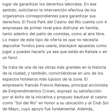
lugar de garantizar los derechos laborales. En ese
sentido, solicitaron la intervención efectiva de los
organismos correspondientes para garantizar sus
derechos. El Food Park del Casino del Río cuenta con 4
empresass de primer nivel para disfrutar en familia,
tanto adentro del patio de comidas, como al aire libre.
Lo mejor de este tipo de oferta es que no necesita
depositar fondos para usarla, blackjack apuestas como
jugar y puedes hacerlo ya sea que estés en Kaitaia o en
un farol.
Se trata de una de las obras más grandes en la historia
de la ciudad, y también, convirtiéndose en uno de los
espacios hoteleros más lujosos de la zona. El
empresario francés Francis Raineau, principal accionista
de Emprendimientos Crown, expresó su satisfacción
por el éxito de la iniciativa y propuso bautizar el casino
como “Sol del Río” en honor a su ubicación y al Club Sol
de Mayo, cuyo apoyo fue fundamental. Además,