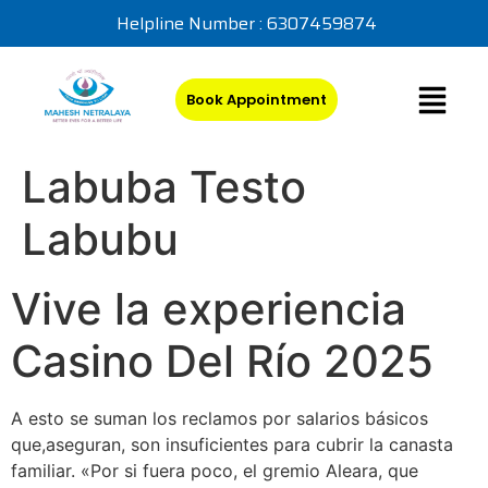
Helpline Number : 6307459874
Book Appointment
Labuba Testo
Labubu
Vive la experiencia
Casino Del Río 2025
A esto se suman los reclamos por salarios básicos
que,aseguran, son insuficientes para cubrir la canasta
familiar. «Por si fuera poco, el gremio Aleara, que