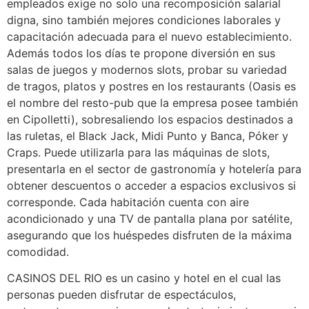
empleados exige no solo una recomposición salarial
digna, sino también mejores condiciones laborales y
capacitación adecuada para el nuevo establecimiento.
Además todos los días te propone diversión en sus
salas de juegos y modernos slots, probar su variedad
de tragos, platos y postres en los restaurants (Oasis es
el nombre del resto-pub que la empresa posee también
en Cipolletti), sobresaliendo los espacios destinados a
las ruletas, el Black Jack, Midi Punto y Banca, Póker y
Craps. Puede utilizarla para las máquinas de slots,
presentarla en el sector de gastronomía y hotelería para
obtener descuentos o acceder a espacios exclusivos si
corresponde. Cada habitación cuenta con aire
acondicionado y una TV de pantalla plana por satélite,
asegurando que los huéspedes disfruten de la máxima
comodidad.
CASINOS DEL RIO es un casino y hotel en el cual las
personas pueden disfrutar de espectáculos,