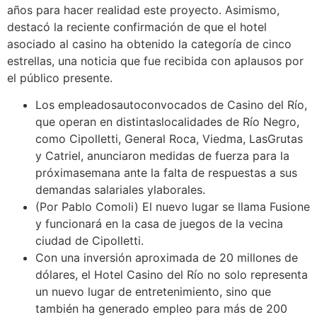
años para hacer realidad este proyecto. Asimismo,
destacó la reciente confirmación de que el hotel
asociado al casino ha obtenido la categoría de cinco
estrellas, una noticia que fue recibida con aplausos por
el público presente.
Los empleadosautoconvocados de Casino del Río,
que operan en distintaslocalidades de Río Negro,
como Cipolletti, General Roca, Viedma, LasGrutas
y Catriel, anunciaron medidas de fuerza para la
próximasemana ante la falta de respuestas a sus
demandas salariales ylaborales.
(Por Pablo Comoli) El nuevo lugar se llama Fusione
y funcionará en la casa de juegos de la vecina
ciudad de Cipolletti.
Con una inversión aproximada de 20 millones de
dólares, el Hotel Casino del Río no solo representa
un nuevo lugar de entretenimiento, sino que
también ha generado empleo para más de 200