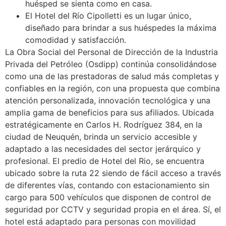
huésped se sienta como en casa.
El Hotel del Río Cipolletti es un lugar único,
diseñado para brindar a sus huéspedes la máxima
comodidad y satisfacción.
La Obra Social del Personal de Dirección de la Industria
Privada del Petróleo (Osdipp) continúa consolidándose
como una de las prestadoras de salud más completas y
confiables en la región, con una propuesta que combina
atención personalizada, innovación tecnológica y una
amplia gama de beneficios para sus afiliados. Ubicada
estratégicamente en Carlos H. Rodríguez 384, en la
ciudad de Neuquén, brinda un servicio accesible y
adaptado a las necesidades del sector jerárquico y
profesional. El predio de Hotel del Rio, se encuentra
ubicado sobre la ruta 22 siendo de fácil acceso a través
de diferentes vías, contando con estacionamiento sin
cargo para 500 vehículos que disponen de control de
seguridad por CCTV y seguridad propia en el área. Sí, el
hotel está adaptado para personas con movilidad