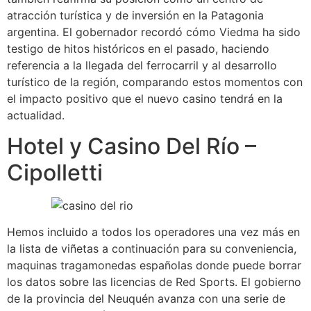
atracción turística y de inversión en la Patagonia
argentina. El gobernador recordó cómo Viedma ha sido
testigo de hitos históricos en el pasado, haciendo
referencia a la llegada del ferrocarril y al desarrollo
turístico de la región, comparando estos momentos con
el impacto positivo que el nuevo casino tendrá en la
actualidad.
Hotel y Casino Del Río –
Cipolletti
Hemos incluido a todos los operadores una vez más en
la lista de viñetas a continuación para su conveniencia,
maquinas tragamonedas españolas donde puede borrar
los datos sobre las licencias de Red Sports. El gobierno
de la provincia del Neuquén avanza con una serie de