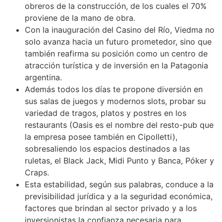
obreros de la construcción, de los cuales el 70%
proviene de la mano de obra.
Con la inauguración del Casino del Río, Viedma no
solo avanza hacia un futuro prometedor, sino que
también reafirma su posición como un centro de
atracción turística y de inversión en la Patagonia
argentina.
Además todos los días te propone diversión en
sus salas de juegos y modernos slots, probar su
variedad de tragos, platos y postres en los
restaurants (Oasis es el nombre del resto-pub que
la empresa posee también en Cipolletti),
sobresaliendo los espacios destinados a las
ruletas, el Black Jack, Midi Punto y Banca, Póker y
Craps.
Esta estabilidad, según sus palabras, conduce a la
previsibilidad jurídica y a la seguridad económica,
factores que brindan al sector privado y a los
inversionistas la confianza necesaria para