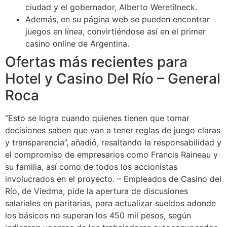
ciudad y el gobernador, Alberto Weretilneck.
Además, en su página web se pueden encontrar
juegos en línea, convirtiéndose así en el primer
casino online de Argentina.
Ofertas más recientes para
Hotel y Casino Del Río – General
Roca
“Esto se logra cuando quienes tienen que tomar
decisiones saben que van a tener reglas de juego claras
y transparencia”, añadió, resaltando la responsabilidad y
el compromiso de empresarios como Francis Raineau y
su familia, así como de todos los accionistas
involucrados en el proyecto. – Empleados de Casino del
Río, de Viedma, pide la apertura de discusiones
salariales en paritarias, para actualizar sueldos adonde
los básicos no superan los 450 mil pesos, según