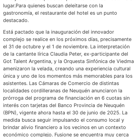
lugar.Para quienes buscan deleitarse con la
gastronomía, el restaurante del hotel es un punto
destacado.
Está pactado que la inauguración del innovador
complejo se realice en los próximos días, precisamente
el 31 de octubre y el 1 de noviembre. La interpretación
de la cantante lírica Claudia Peter, ex-participante del
Got Talent Argentina, y la Orquesta Sinfónica de Viedma
amenizaron la velada, creando una experiencia cultural
única y uno de los momentos más memorables para los
asistentes. Las Cámaras de Comercio de distintas
localidades cordilleranas de Neuquén anunciaron la
prórroga del programa de financiación en 6 cuotas sin
interés con tarjetas del Banco Provincia de Neuquén
(BPN), vigente ahora hasta el 30 de junio de 2025. La
medida busca seguir impulsando el consumo local y
brindar alivio financiero a los vecinos en un contexto
económico complejo. Fusione se encuentra muy cerca