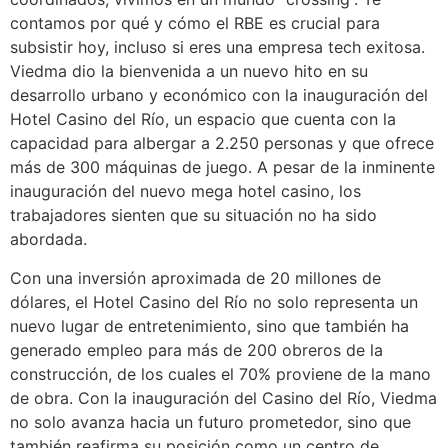
contamos por qué y cómo el RBE es crucial para
subsistir hoy, incluso si eres una empresa tech exitosa.
Viedma dio la bienvenida a un nuevo hito en su
desarrollo urbano y económico con la inauguración del
Hotel Casino del Río, un espacio que cuenta con la
capacidad para albergar a 2.250 personas y que ofrece
más de 300 máquinas de juego. A pesar de la inminente
inauguración del nuevo mega hotel casino, los
trabajadores sienten que su situación no ha sido
abordada.
Con una inversión aproximada de 20 millones de
dólares, el Hotel Casino del Río no solo representa un
nuevo lugar de entretenimiento, sino que también ha
generado empleo para más de 200 obreros de la
construcción, de los cuales el 70% proviene de la mano
de obra. Con la inauguración del Casino del Río, Viedma
no solo avanza hacia un futuro prometedor, sino que
también reafirma su posición como un centro de