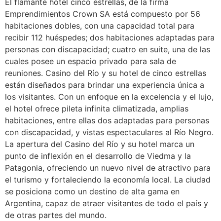
El flamante hotel cinco estrellas, de la firma
Emprendimientos Crown SA está compuesto por 56
habitaciones dobles, con una capacidad total para
recibir 112 huéspedes; dos habitaciones adaptadas para
personas con discapacidad; cuatro en suite, una de las
cuales posee un espacio privado para sala de
reuniones. Casino del Río y su hotel de cinco estrellas
están diseñados para brindar una experiencia única a
los visitantes. Con un enfoque en la excelencia y el lujo,
el hotel ofrece pileta infinita climatizada, amplias
habitaciones, entre ellas dos adaptadas para personas
con discapacidad, y vistas espectaculares al Río Negro.
La apertura del Casino del Río y su hotel marca un
punto de inflexión en el desarrollo de Viedma y la
Patagonia, ofreciendo un nuevo nivel de atractivo para
el turismo y fortaleciendo la economía local. La ciudad
se posiciona como un destino de alta gama en
Argentina, capaz de atraer visitantes de todo el país y
de otras partes del mundo.