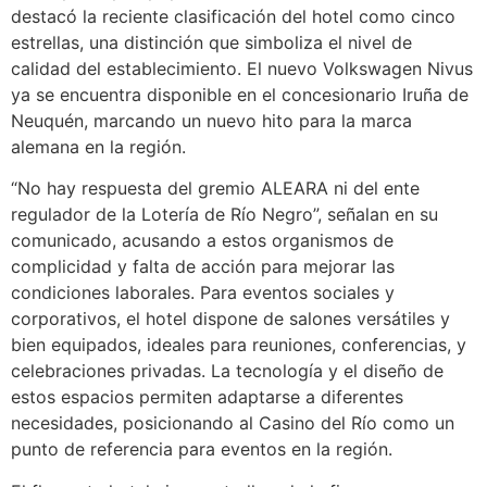
destacó la reciente clasificación del hotel como cinco
estrellas, una distinción que simboliza el nivel de
calidad del establecimiento. El nuevo Volkswagen Nivus
ya se encuentra disponible en el concesionario Iruña de
Neuquén, marcando un nuevo hito para la marca
alemana en la región.
“No hay respuesta del gremio ALEARA ni del ente
regulador de la Lotería de Río Negro”, señalan en su
comunicado, acusando a estos organismos de
complicidad y falta de acción para mejorar las
condiciones laborales. Para eventos sociales y
corporativos, el hotel dispone de salones versátiles y
bien equipados, ideales para reuniones, conferencias, y
celebraciones privadas. La tecnología y el diseño de
estos espacios permiten adaptarse a diferentes
necesidades, posicionando al Casino del Río como un
punto de referencia para eventos en la región.