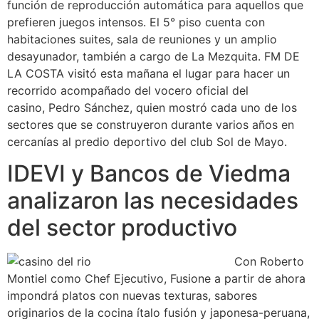
función de reproducción automática para aquellos que
prefieren juegos intensos. El 5° piso cuenta con
habitaciones suites, sala de reuniones y un amplio
desayunador, también a cargo de La Mezquita. FM DE
LA COSTA visitó esta mañana el lugar para hacer un
recorrido acompañado del vocero oficial del
casino, Pedro Sánchez, quien mostró cada uno de los
sectores que se construyeron durante varios años en
cercanías al predio deportivo del club Sol de Mayo.
IDEVI y Bancos de Viedma
analizaron las necesidades
del sector productivo
Con Roberto
Montiel como Chef Ejecutivo, Fusione a partir de ahora
impondrá platos con nuevas texturas, sabores
originarios de la cocina ítalo fusión y japonesa-peruana,