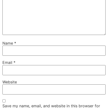
Name
*
Email
*
Website
Save my name, email, and website in this browser for