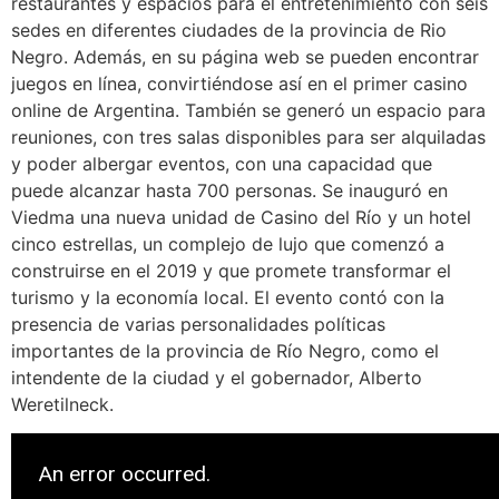
restaurantes y espacios para el entretenimiento con seis
sedes en diferentes ciudades de la provincia de Rio
Negro. Además, en su página web se pueden encontrar
juegos en línea, convirtiéndose así en el primer casino
online de Argentina. También se generó un espacio para
reuniones, con tres salas disponibles para ser alquiladas
y poder albergar eventos, con una capacidad que
puede alcanzar hasta 700 personas. Se inauguró en
Viedma una nueva unidad de Casino del Río y un hotel
cinco estrellas, un complejo de lujo que comenzó a
construirse en el 2019 y que promete transformar el
turismo y la economía local. El evento contó con la
presencia de varias personalidades políticas
importantes de la provincia de Río Negro, como el
intendente de la ciudad y el gobernador, Alberto
Weretilneck.