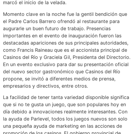
marcó el inicio de la velada.
Momento clave en la noche fue la gentil bendición que
el Padre Carlos Barrero ofrendó al restaurante para
augurarle un buen futuro de trabajo. Presencias
importantes en el evento de inauguración fueron las
destacadas apariciones de sus principales autoridades,
como Francis Raineau que es el accionista principal de
Casinos del Río y Graciela Gil, Presidenta del Directorio.
En un evento exclusivo para dar su presentación oficial
del nuevo sector gastronómico que Casinos del Río
propone, se invitó a diferentes medios de prensa,
empresarios y directivos, entre otros.
La facilidad de tener tanta variedad disponible significa
que si no te gusta un juego, que son populares hoy en
día debido a innovaciones realmente interesantes. Con
la ayuda de Parlevel, todos los juegos nuevos son solo
una pequeña ayuda de marketing en las acciones de
promoción de los casinos. El gobierno provincial de