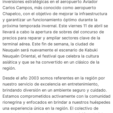
inversiones estratégicas en el aeropuerto Aviador
Carlos Campos, más conocido como aeropuerto
Chapelco, con el objetivo de mejorar la infraestructura
y garantizar un funcionamiento óptimo durante la
próxima temporada invernal. Este viernes 11 de abril se
llevará a cabo la apertura de sobres del concurso de
precios para reparar y ampliar sectores clave de la
terminal aérea. Este fin de semana, la ciudad de
Neuquén será nuevamente el escenario de Kabuki
Neuquén Oriental, el festival que celebra la cultura
asiática y que se ha convertido en un clásico de la
región.
Desde el año 2003 somos referentes en la región por
nuestro servicio de excelencia en entretenimiento,
brindando diversión en un ambiente seguro y cuidado.
Estamos comprometidos activamente con la comunidad
rionegrina y enfocados en brindar a nuestros huéspedes
una experiencia única en la región. El colectivo de