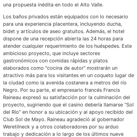
una propuesta inédita en todo el Alto Valle.
Los baños privados están equipados con lo necesario
para una experiencia placentera, incluyendo ducha,
bidet y artículos de aseo gratuitos. Además, el hotel
dispone de una recepción abierta las 24 horas para
atender cualquier requerimiento de los huéspedes. Este
ambicioso proyecto, que incluye sectores
gastronómicos con comidas rápidas y platos
elaborados como "cocina de autor" mostrarán un
atractivo más para los visitantes en un coqueto lugar de
la ciudad como la avenida costanera a metros del río
Negro. Por su parte, el empresario francés Francis
Raineau expresó su satisfacción por la culminación del
proyecto, sugiriendo que el casino debería llamarse “Sol
del Río” en honor a su ubicación y al apoyo recibido del
Club Sol de Mayo. Raineau agradeció al gobernador
Weretilneck y a otros colaboradores por su arduo
trabajo y dedicación a lo largo de los últimos nueve