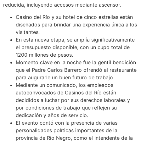
reducida, incluyendo accesos mediante ascensor.
Casino del Río y su hotel de cinco estrellas están
diseñados para brindar una experiencia única a los
visitantes.
En esta nueva etapa, se amplía significativamente
el presupuesto disponible, con un cupo total de
1200 millones de pesos.
Momento clave en la noche fue la gentil bendición
que el Padre Carlos Barrero ofrendó al restaurante
para augurarle un buen futuro de trabajo.
Mediante un comunicado, los empleados
autoconvocados de Casinos del Río están
decididos a luchar por sus derechos laborales y
por condiciones de trabajo que reflejen su
dedicación y años de servicio.
El evento contó con la presencia de varias
personalidades políticas importantes de la
provincia de Río Negro, como el intendente de la