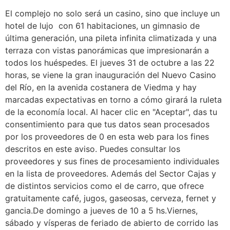
El complejo no solo será un casino, sino que incluye un
hotel de lujo con 61 habitaciones, un gimnasio de
última generación, una pileta infinita climatizada y una
terraza con vistas panorámicas que impresionarán a
todos los huéspedes. El jueves 31 de octubre a las 22
horas, se viene la gran inauguración del Nuevo Casino
del Río, en la avenida costanera de Viedma y hay
marcadas expectativas en torno a cómo girará la ruleta
de la economía local. Al hacer clic en "Aceptar", das tu
consentimiento para que tus datos sean procesados
por los proveedores de 0 en esta web para los fines
descritos en este aviso. Puedes consultar los
proveedores y sus fines de procesamiento individuales
en la lista de proveedores. Además del Sector Cajas y
de distintos servicios como el de carro, que ofrece
gratuitamente café, jugos, gaseosas, cerveza, fernet y
gancia.De domingo a jueves de 10 a 5 hs.Viernes,
sábado y vísperas de feriado de abierto de corrido las