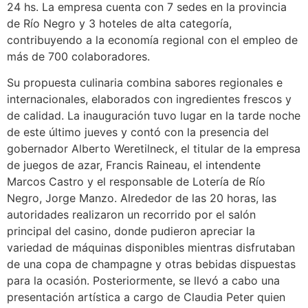
24 hs. La empresa cuenta con 7 sedes en la provincia
de Río Negro y 3 hoteles de alta categoría,
contribuyendo a la economía regional con el empleo de
más de 700 colaboradores.
Su propuesta culinaria combina sabores regionales e
internacionales, elaborados con ingredientes frescos y
de calidad. La inauguración tuvo lugar en la tarde noche
de este último jueves y contó con la presencia del
gobernador Alberto Weretilneck, el titular de la empresa
de juegos de azar, Francis Raineau, el intendente
Marcos Castro y el responsable de Lotería de Río
Negro, Jorge Manzo. Alrededor de las 20 horas, las
autoridades realizaron un recorrido por el salón
principal del casino, donde pudieron apreciar la
variedad de máquinas disponibles mientras disfrutaban
de una copa de champagne y otras bebidas dispuestas
para la ocasión. Posteriormente, se llevó a cabo una
presentación artística a cargo de Claudia Peter quien