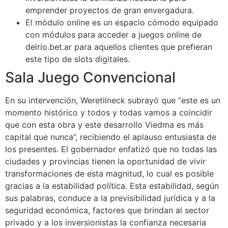
emprender proyectos de gran envergadura.
El módulo online es un espacio cómodo equipado
con módulos para acceder a juegos online de
delrio.bet.ar para aquellos clientes que prefieran
este tipo de slots digitales.
Sala Juego Convencional
En su intervención, Weretilneck subrayó que “este es un
momento histórico y todos y todas vamos a coincidir
que con esta obra y este desarrollo Viedma es más
capital que nunca”, recibiendo el aplauso entusiasta de
los presentes. El gobernador enfatizó que no todas las
ciudades y provincias tienen la oportunidad de vivir
transformaciones de esta magnitud, lo cual es posible
gracias a la estabilidad política. Esta estabilidad, según
sus palabras, conduce a la previsibilidad jurídica y a la
seguridad económica, factores que brindan al sector
privado y a los inversionistas la confianza necesaria