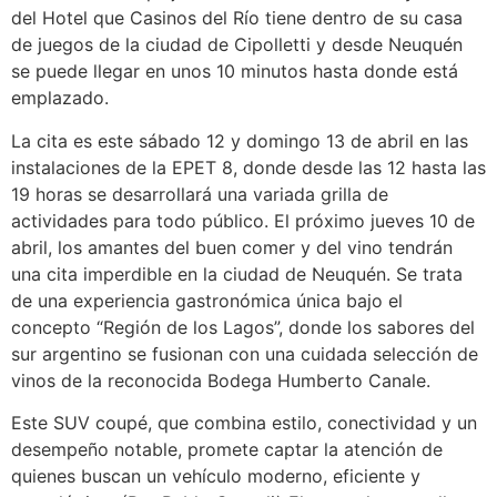
del Hotel que Casinos del Río tiene dentro de su casa
de juegos de la ciudad de Cipolletti y desde Neuquén
se puede llegar en unos 10 minutos hasta donde está
emplazado.
La cita es este sábado 12 y domingo 13 de abril en las
instalaciones de la EPET 8, donde desde las 12 hasta las
19 horas se desarrollará una variada grilla de
actividades para todo público. El próximo jueves 10 de
abril, los amantes del buen comer y del vino tendrán
una cita imperdible en la ciudad de Neuquén. Se trata
de una experiencia gastronómica única bajo el
concepto “Región de los Lagos”, donde los sabores del
sur argentino se fusionan con una cuidada selección de
vinos de la reconocida Bodega Humberto Canale.
Este SUV coupé, que combina estilo, conectividad y un
desempeño notable, promete captar la atención de
quienes buscan un vehículo moderno, eficiente y