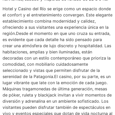
Hotel y Casino del Río se erige como un espacio donde
el confort y el entretenimiento convergen. Este elegante
establecimiento combina modernidad y calidez,
ofreciendo a sus visitantes una experiencia única en la
región.Desde el momento en que uno cruza su entrada,
es evidente que cada detalle ha sido pensado para
crear una atmósfera de lujo discreto y hospitalidad. Las
habitaciones, amplias y bien iluminadas, están
decoradas con un estilo contemporáneo que prioriza la
comodidad, con mobiliario cuidadosamente
seleccionado y vistas que permiten disfrutar de la
serenidad de la Patagonia.El casino, por su parte, es un
lugar vibrante que late con la emoción de cada juego.
Máquinas tragamonedas de última generación, mesas
de póker, ruleta y blackjack invitan a vivir momentos de
diversión y adrenalina en un ambiente sofisticado. Los
visitantes pueden disfrutar también de espectáculos en
vivo y eventos especiales que dotan de vida nocturna al