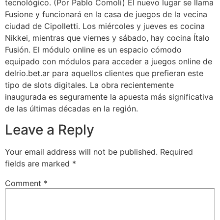
tecnológico. (Por Pablo Comoli) El nuevo lugar se llama
Fusione y funcionará en la casa de juegos de la vecina
ciudad de Cipolletti. Los miércoles y jueves es cocina
Nikkei, mientras que viernes y sábado, hay cocina Ítalo
Fusión. El módulo online es un espacio cómodo
equipado con módulos para acceder a juegos online de
delrio.bet.ar para aquellos clientes que prefieran este
tipo de slots digitales. La obra recientemente
inaugurada es seguramente la apuesta más significativa
de las últimas décadas en la región.
Leave a Reply
Your email address will not be published.
Required
fields are marked
*
Comment
*