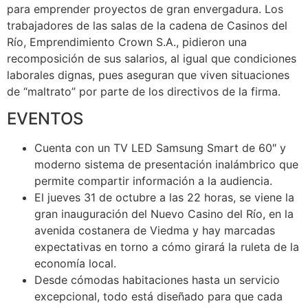
para emprender proyectos de gran envergadura. Los
trabajadores de las salas de la cadena de Casinos del
Río, Emprendimiento Crown S.A., pidieron una
recomposición de sus salarios, al igual que condiciones
laborales dignas, pues aseguran que viven situaciones
de “maltrato” por parte de los directivos de la firma.
EVENTOS
Cuenta con un TV LED Samsung Smart de 60″ y
moderno sistema de presentación inalámbrico que
permite compartir información a la audiencia.
El jueves 31 de octubre a las 22 horas, se viene la
gran inauguración del Nuevo Casino del Río, en la
avenida costanera de Viedma y hay marcadas
expectativas en torno a cómo girará la ruleta de la
economía local.
Desde cómodas habitaciones hasta un servicio
excepcional, todo está diseñado para que cada