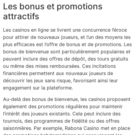
Les bonus et promotions
attractifs
Les casinos en ligne se livrent une concurrence féroce
pour attirer de nouveaux joueurs, et l’un des moyens les
plus efficaces est l’offre de bonus et de promotions. Les
bonus de bienvenue sont particulièrement populaires et
peuvent inclure des offres de dépôt, des tours gratuits
ou même des mises remboursées. Ces incitations
financières permettent aux nouveaux joueurs de
découvrir les jeux sans risque, favorisant ainsi leur
engagement sur la plateforme.
Au-delà des bonus de bienvenue, les casinos proposent
également des promotions régulières pour maintenir
l’intérêt des joueurs existants. Cela peut inclure des
tournois, des programmes de fidélité ou des offres
saisonnières. Par exemple, Rabona Casino met en place