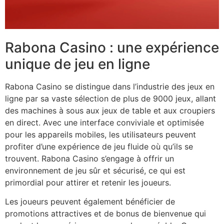
Rabona Casino : une expérience
unique de jeu en ligne
Rabona Casino se distingue dans l’industrie des jeux en
ligne par sa vaste sélection de plus de 9000 jeux, allant
des machines à sous aux jeux de table et aux croupiers
en direct. Avec une interface conviviale et optimisée
pour les appareils mobiles, les utilisateurs peuvent
profiter d’une expérience de jeu fluide où qu’ils se
trouvent. Rabona Casino s’engage à offrir un
environnement de jeu sûr et sécurisé, ce qui est
primordial pour attirer et retenir les joueurs.
Les joueurs peuvent également bénéficier de
promotions attractives et de bonus de bienvenue qui