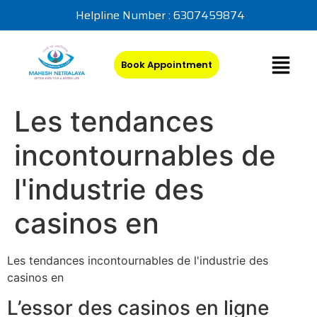
Helpline Number : 6307459874
Book Appointment
Les tendances
incontournables de
l'industrie des
casinos en
Les tendances incontournables de l'industrie des
casinos en
L’essor des casinos en ligne