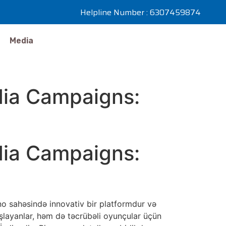
Helpline Number : 6307459874
Media
dia Campaigns:
dia Campaigns:
o sahəsində innovativ bir platformdur və
şlayanlar, həm də təcrübəli oyunçular üçün