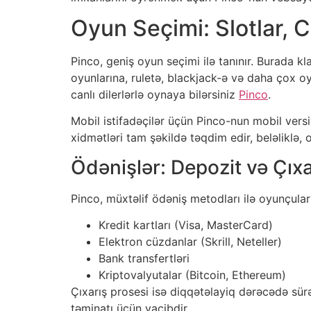
Oyun Seçimi: Slotlar, C
Pinco, geniş oyun seçimi ilə tanınır. Burada k
oyunlarına, ruletə, blackjack-ə və daha çox o
canlı dilerlərlə oynaya bilərsiniz
Pinco
.
Mobil istifadəçilər üçün Pinco-nun mobil ver
xidmətləri tam şəkildə təqdim edir, beləliklə, 
Ödənişlər: Depozit və Çıxa
Pinco, müxtəlif ödəniş metodları ilə oyunçular
Kredit kartları (Visa, MasterCard)
Elektron cüzdanlar (Skrill, Neteller)
Bank transfertləri
Kriptovalyutalar (Bitcoin, Ethereum)
Çıxarış prosesi isə diqqətəlayiq dərəcədə sürət
təminatı üçün vacibdir.