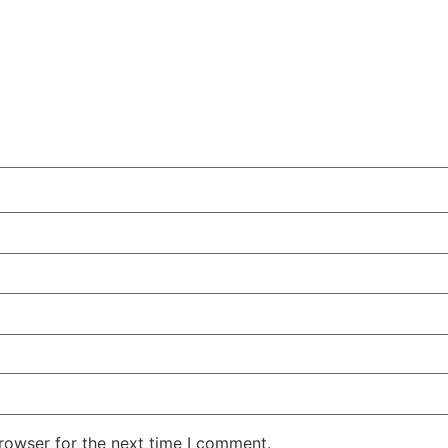
rowser for the next time I comment.