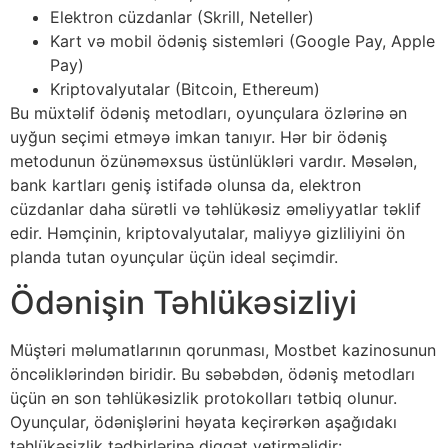
Elektron cüzdanlar (Skrill, Neteller)
Kart və mobil ödəniş sistemləri (Google Pay, Apple
Pay)
Kriptovalyutalar (Bitcoin, Ethereum)
Bu müxtəlif ödəniş metodları, oyunçulara özlərinə ən
uyğun seçimi etməyə imkan tanıyır. Hər bir ödəniş
metodunun özünəməxsus üstünlükləri vardır. Məsələn,
bank kartları geniş istifadə olunsa da, elektron
cüzdanlar daha sürətli və təhlükəsiz əməliyyatlar təklif
edir. Həmçinin, kriptovalyutalar, maliyyə gizliliyini ön
planda tutan oyunçular üçün ideal seçimdir.
Ödənişin Təhlükəsizliyi
Müştəri məlumatlarının qorunması, Mostbet kazinosunun
öncəliklərindən biridir. Bu səbəbdən, ödəniş metodları
üçün ən son təhlükəsizlik protokolları tətbiq olunur.
Oyunçular, ödənişlərini həyata keçirərkən aşağıdakı
təhlükəsizlik tədbirlərinə diqqət yetirməlidir: