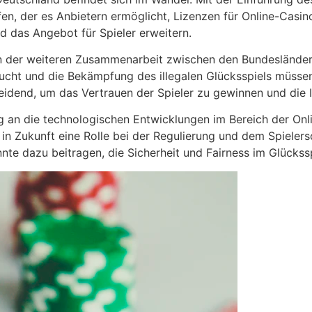
en, der es Anbietern ermöglicht, Lizenzen für Online-Casin
d das Angebot für Spieler erweitern.
on der weiteren Zusammenarbeit zwischen den Bundeslände
ucht und die Bekämpfung des illegalen Glücksspiels müssen
heidend, um das Vertrauen der Spieler zu gewinnen und die I
ng an die technologischen Entwicklungen im Bereich der Onl
 in Zukunft eine Rolle bei der Regulierung und dem Spielers
e dazu beitragen, die Sicherheit und Fairness im Glückssp