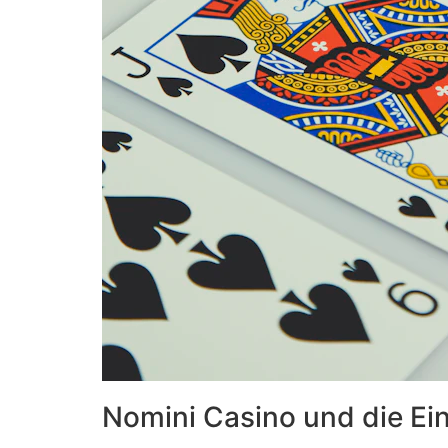
Nomini Casino und die Ein