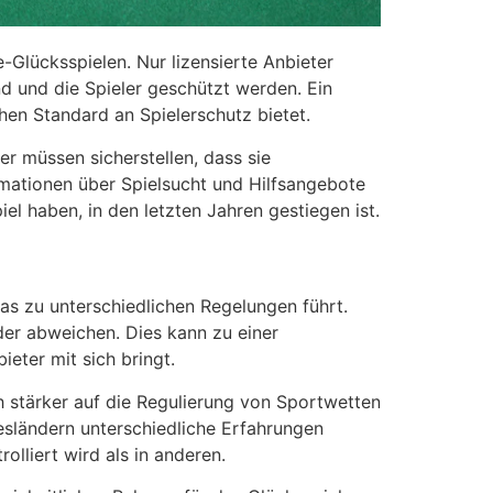
e-Glücksspielen. Nur lizensierte Anbieter
ind und die Spieler geschützt werden. Ein
ohen Standard an Spielerschutz bietet.
 müssen sicherstellen, dass sie
mationen über Spielsucht und Hilfsangebote
iel haben, in den letzten Jahren gestiegen ist.
as zu unterschiedlichen Regelungen führt.
der abweichen. Dies kann zu einer
eter mit sich bringt.
h stärker auf die Regulierung von Sportwetten
esländern unterschiedliche Erfahrungen
olliert wird als in anderen.