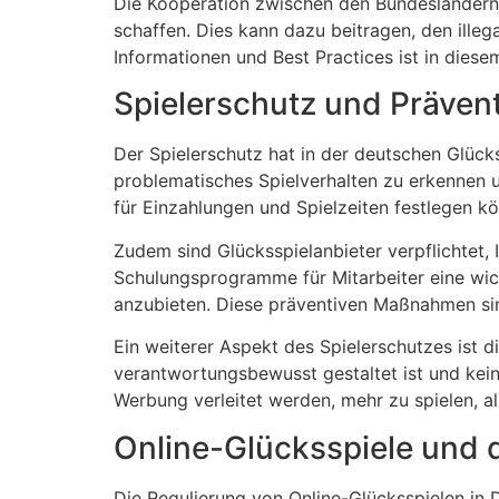
Die Kooperation zwischen den Bundesländern 
schaffen. Dies kann dazu beitragen, den ille
Informationen und Best Practices ist in di
Spielerschutz und Präv
Der Spielerschutz hat in der deutschen Glück
problematisches Spielverhalten zu erkennen u
für Einzahlungen und Spielzeiten festlegen k
Zudem sind Glücksspielanbieter verpflichtet, 
Schulungsprogramme für Mitarbeiter eine wich
anzubieten. Diese präventiven Maßnahmen sin
Ein weiterer Aspekt des Spielerschutzes ist 
verantwortungsbewusst gestaltet ist und kein
Werbung verleitet werden, mehr zu spielen, als
Online-Glücksspiele und 
Die Regulierung von Online-Glücksspielen in 