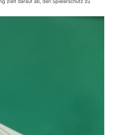
g zielt darauf ab, den Spielerschutz zu