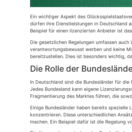
Ein wichtiger Aspekt des Glücksspielstaatsver
dürfen ihre Dienstleistungen in Deutschland an
Beispiel für einen lizenzierten Anbieter ist 
Die gesetzlichen Regelungen umfassen auch 
verantwortungsbewusst werben und keine Mind
bereitzustellen. Dies ist besonders wichtig, d
Die Rolle der Bundesländ
In Deutschland sind die Bundesländer für di
Jedes Bundesland kann eigene Lizenzierungsve
Fragmentierung des Marktes führen, die sowoh
Einige Bundesländer haben bereits spezielle 
konzentrieren. Diese unterschiedlichen Ansät
machen. Ein Beispiel dafür ist die Regelung vo