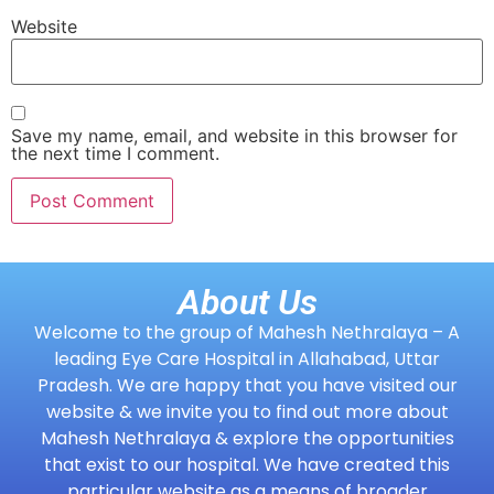
Website
Save my name, email, and website in this browser for
the next time I comment.
About Us
Welcome to the group of Mahesh Nethralaya – A
leading Eye Care Hospital in Allahabad, Uttar
Pradesh. We are happy that you have visited our
website & we invite you to find out more about
Mahesh Nethralaya & explore the opportunities
that exist to our hospital. We have created this
particular website as a means of broader