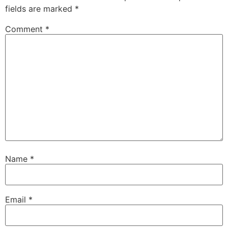
fields are marked
*
Comment
*
Name
*
Email
*