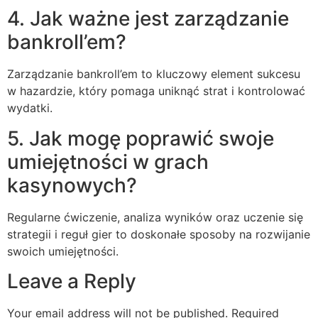
4. Jak ważne jest zarządzanie
bankroll’em?
Zarządzanie bankroll’em to kluczowy element sukcesu
w hazardzie, który pomaga uniknąć strat i kontrolować
wydatki.
5. Jak mogę poprawić swoje
umiejętności w grach
kasynowych?
Regularne ćwiczenie, analiza wyników oraz uczenie się
strategii i reguł gier to doskonałe sposoby na rozwijanie
swoich umiejętności.
Leave a Reply
Your email address will not be published.
Required