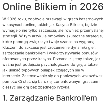
Online Blikiem in 2026
W 2026 roku, zdobycie przewagi w grach hazardowych
w kasynach online, takich jak Kasyno Blikiem, będzie
wymagało nie tylko szczęścia, ale również przemyślanej
strategii. W tym artykule omówimy skuteczne strategie,
które pomogą zwiększyć twoje szanse na wygraną.
Kluczem do sukcesu jest zrozumienie dynamiki gier,
zarządzanie bankroll’em i wykorzystywanie bonusów
oferowanych przez kasyna. Przeanalizujemy także, jak
ważne jest podejście psychologiczne do gry, a także
jak unikać typowych pułapek czających się w
internecie. Zastosowanie się do poniższych wskazówek
pomoże Ci stać się bardziej zorientowanym graczem i
cieszyć się grą bez zbędnego ryzyka.
1. Zarządzanie Bankroll’em