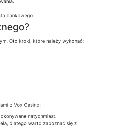
wania.
nta bankowego.
cznego?
m. Oto kroki, które należy wykonać:
tami z Vox Casino:
 dokonywane natychmiast.
ela, dlatego warto zapoznać się z