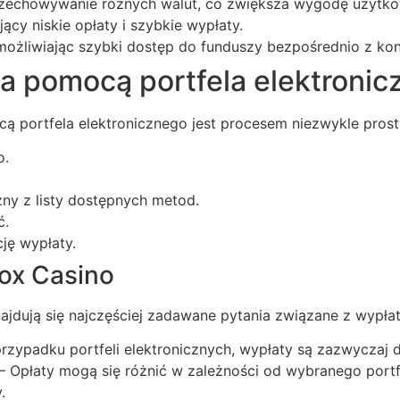
przechowywanie różnych walut, co zwiększa wygodę użytko
ący niskie opłaty i szybkie wypłaty.
możliwiając szybki dostęp do funduszy bezpośrednio z ko
a pomocą portfela elektroni
 portfela elektronicznego jest procesem niezwykle prosty
o.
zny z listy dostępnych metod.
ć.
cję wypłaty.
ox Casino
najdują się najczęściej zadawane pytania związane z wypła
rzypadku portfeli elektronicznych, wypłaty są zazwyczaj
– Opłaty mogą się różnić w zależności od wybranego portf
.