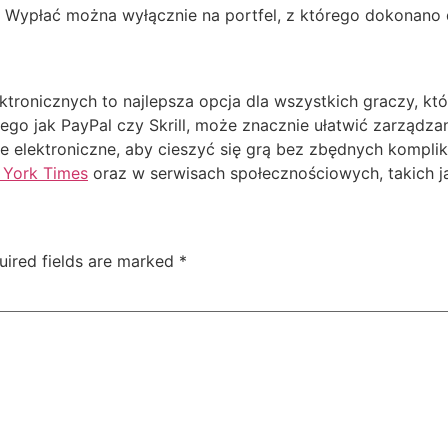
 Wypłać można wyłącznie na portfel, z którego dokonano 
ktronicznych to najlepsza opcja dla wszystkich graczy, kt
go jak PayPal czy Skrill, może znacznie ułatwić zarządz
ele elektroniczne, aby cieszyć się grą bez zbędnych komplik
York Times
oraz w serwisach społecznościowych, takich 
uired fields are marked
*