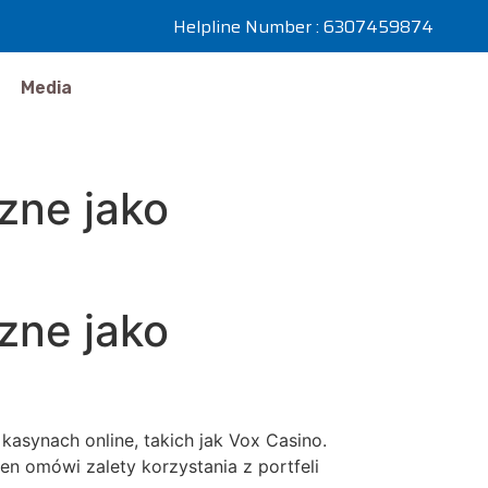
Helpline Number : 6307459874
Media
czne jako
czne jako
kasynach online, takich jak Vox Casino.
n omówi zalety korzystania z portfeli