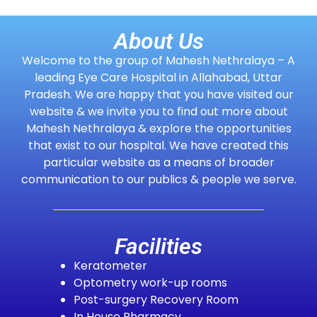
About Us
Welcome to the group of Mahesh Nethralaya – A
leading Eye Care Hospital in Allahabad, Uttar
Pradesh. We are happy that you have visited our
website & we invite you to find out more about
Mahesh Nethralaya & explore the opportunities
that exist to our hospital. We have created this
particular website as a means of broader
communication to our publics & people we serve.
Facilities
Keratometer
Optometry work-up rooms
Post-surgery Recovery Room
In House Pharmacy