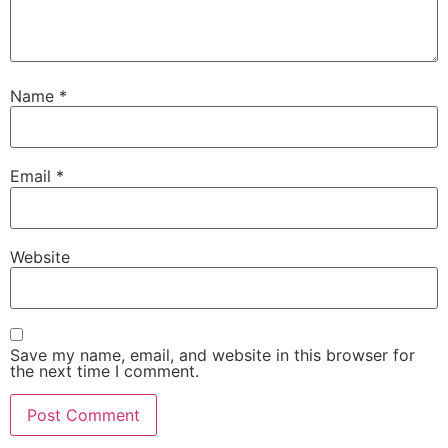
Name
*
Email
*
Website
Save my name, email, and website in this browser for
the next time I comment.